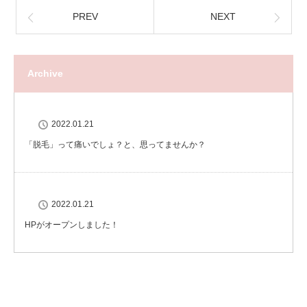
PREV
NEXT
Archive
2022.01.21
「脱毛」って痛いでしょ？と、思ってませんか？
2022.01.21
HPがオープンしました！