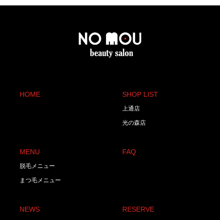
HOME
SHOP LIST
上通店
光の森店
MENU
FAQ
脱毛メニュー
まつ毛メニュー
NEWS
RESERVE