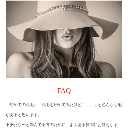
FAQ
「初めての脱毛」「脱毛を始めてみたけど、、、」と色んな心配
があると思います。
不安だな〜と悩んでる方のために、よくある質問にお答えしま