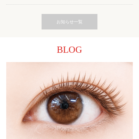
お知らせ一覧
BLOG