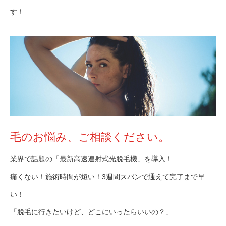
す！
毛のお悩み、ご相談ください。
業界で話題の「最新高速連射式光脱毛機」を導入！
痛くない！施術時間が短い！3週間スパンで通えて完了まで早
い！
「脱毛に行きたいけど、どこにいったらいいの？」