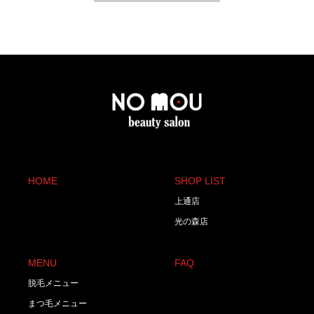
HOME
SHOP LIST
上通店
光の森店
MENU
FAQ
脱毛メニュー
まつ毛メニュー