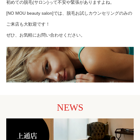
初めての脱毛(サロン)って不安や緊張がありますよね。
[NO MOU beauty salon]では、脱毛お試しカウンセリングのみの
ご来店も大歓迎です！
ぜひ、お気軽にお問い合わせください。
NEWS