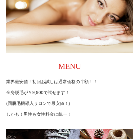
MENU
業界最安値！初回お試しは通常価格の半額！！
全身脱毛が￥9,900で試せます！
(同脱毛機導入サロンで最安値！)
しかも！男性も女性料金に統一！