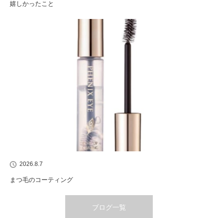
嬉しかったこと
2026.8.7
まつ毛のコーティング
ブログ一覧