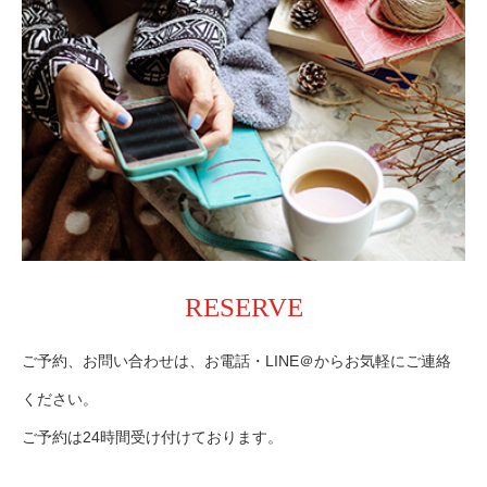
RESERVE
ご予約、お問い合わせは、お電話・LINE＠からお気軽にご連絡
ください。
ご予約は24時間受け付けております。