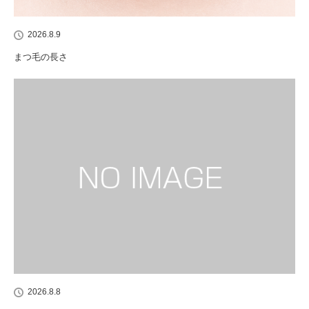
2026.8.9
まつ毛の長さ
2026.8.8