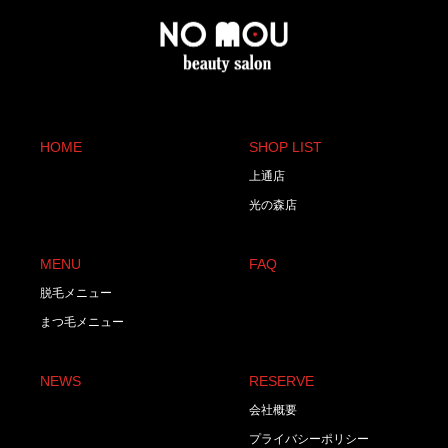
HOME
SHOP LIST
上通店
光の森店
MENU
FAQ
脱毛メニュー
まつ毛メニュー
NEWS
RESERVE
会社概要
プライバシーポリシー