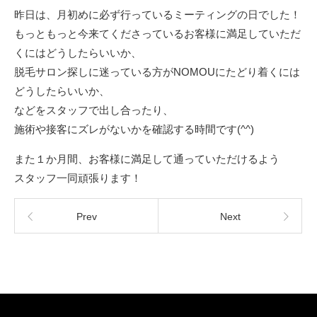
昨日は、月初めに必ず行っているミーティングの日でした！
もっともっと今来てくださっているお客様に満足していただ
くにはどうしたらいいか、
脱毛サロン探しに迷っている方がNOMOUにたどり着くには
どうしたらいいか、
などをスタッフで出し合ったり、
施術や接客にズレがないかを確認する時間です(^^)
また１か月間、お客様に満足して通っていただけるよう
スタッフ一同頑張ります！
Prev
Next