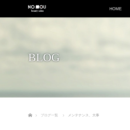
HOME
BLOG
Home
ブログ一覧
メンテナンス、大事