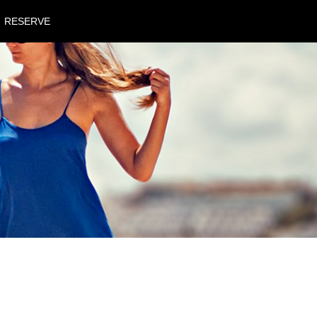
RESERVE