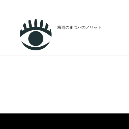
梅雨のまつパのメリット