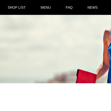
SHOP LIST
MENU
FAQ
NEWS