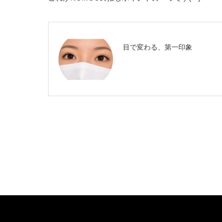
目で変わる、第一印象