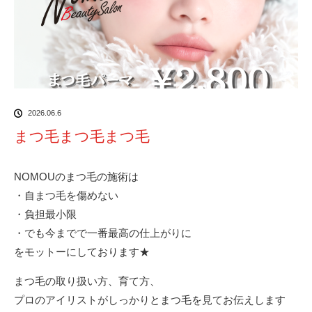
2026.06.6
まつ毛まつ毛まつ毛
NOMOUのまつ毛の施術は
・自まつ毛を傷めない
・負担最小限
・でも今までで一番最高の仕上がりに
をモットーにしております★
まつ毛の取り扱い方、育て方、
プロのアイリストがしっかりとまつ毛を見てお伝えします