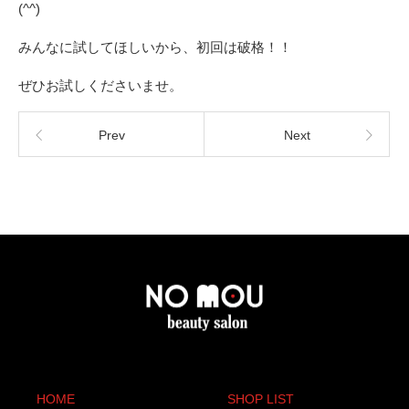
(^^)
みんなに試してほしいから、初回は破格！！
ぜひお試しくださいませ。
Prev
Next
HOME
SHOP LIST