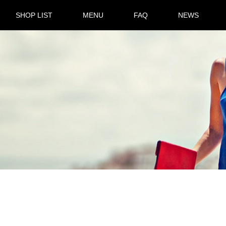
SHOP LIST
MENU
FAQ
NEWS