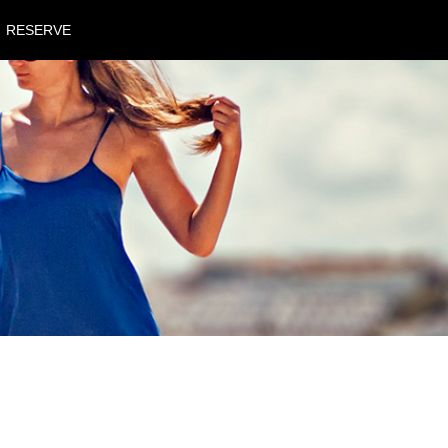
RESERVE