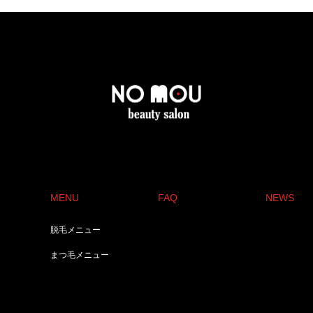
MENU
FAQ
NEWS
脱毛メニュー
まつ毛メニュー