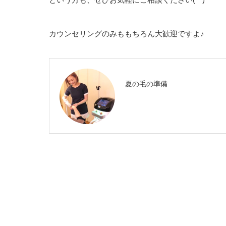
カウンセリングのみももちろん大歓迎ですよ♪
夏の毛の準備