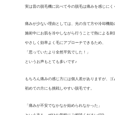
実は昔の脱毛機に比べて今の脱毛は痛みを感じにく
痛みが少ない理由としては、光の当て方や冷却機能
施術中にお肌を冷やしながら行うことで熱による刺
やさしく効率よく毛にアプローチできるため、
「思っていたより全然平気でした！」
というお声もとても多いです♪
もちろん痛みの感じ方には個人差がありますが、ゴ
初めての方にも挑戦しやすい脱毛です。
「痛みが不安でなかなか始められなかった」
という方も、ぜひお気軽にご相談ください(^^)