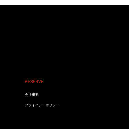
RESERVE
会社概要
プライバシーポリシー